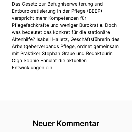
Das Gesetz zur Befugniserweiterung und
Entbürokratisierung in der Pflege (BEEP)
verspricht mehr Kompetenzen für
Pflegefachkräfte und weniger Bürokratie. Doch
was bedeutet das konkret für die stationäre
Altenhilfe? Isabell Halletz, Geschäftsführerin des
Arbeitgeberverbands Pflege, ordnet gemeinsam
mit Praktiker Stephan Graue und Redakteurin
Olga Sophie Ennulat die aktuellen
Entwicklungen ein.
Neuer Kommentar