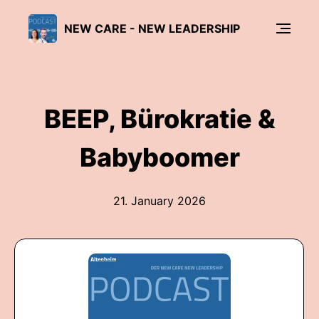
NEW CARE - NEW LEADERSHIP
BEEP, Bürokratie &
Babyboomer
21. January 2026