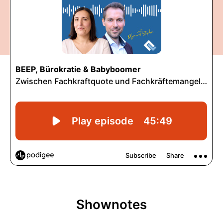
Shownotes