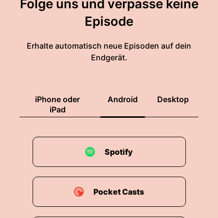
Folge uns und verpasse keine
Episode
Erhalte automatisch neue Episoden auf dein
Endgerät.
iPhone oder
Android
Desktop
iPad
Spotify
Pocket Casts