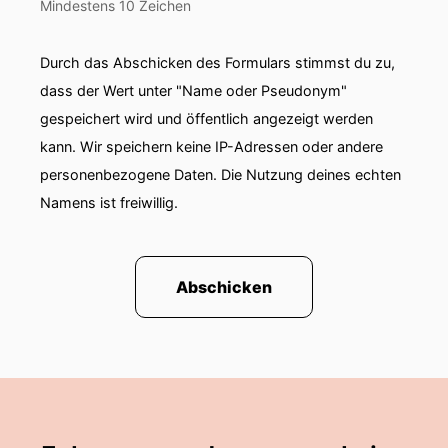
Mindestens 10 Zeichen
Durch das Abschicken des Formulars stimmst du zu,
dass der Wert unter "Name oder Pseudonym"
gespeichert wird und öffentlich angezeigt werden
kann. Wir speichern keine IP-Adressen oder andere
personenbezogene Daten. Die Nutzung deines echten
Namens ist freiwillig.
Abschicken