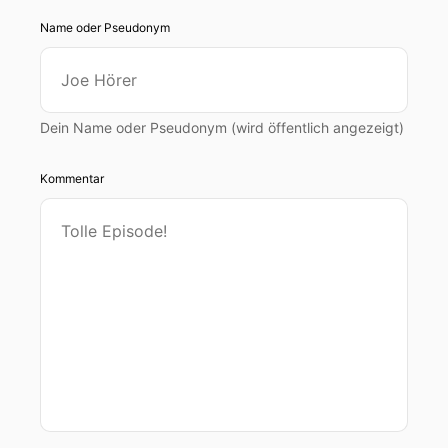
Name oder Pseudonym
Dein Name oder Pseudonym (wird öffentlich angezeigt)
Kommentar