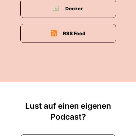
Deezer
RSS Feed
Lust auf einen eigenen
Podcast?